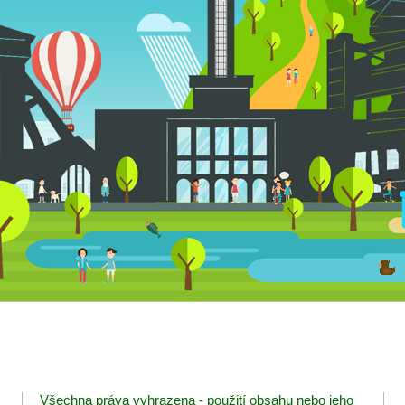
Všechna práva vyhrazena - použití obsahu nebo jeho