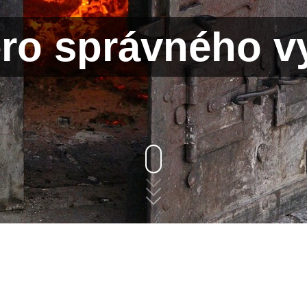
ro správného v