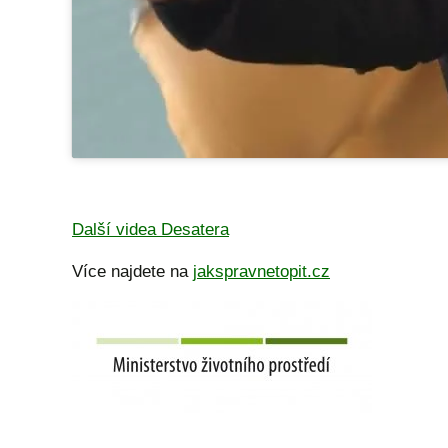
Další videa Desatera
Více najdete na
jakspravnetopit.cz