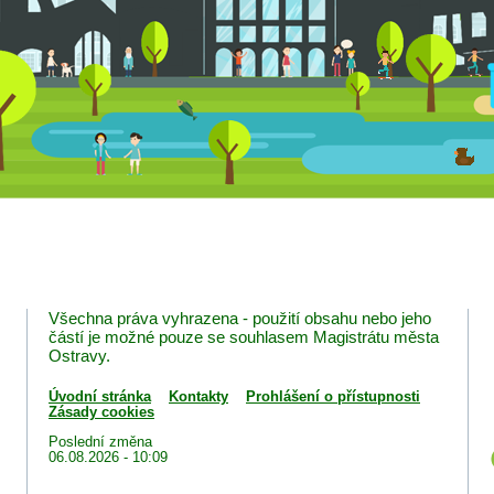
Všechna práva vyhrazena - použití obsahu nebo jeho
částí je možné pouze se souhlasem Magistrátu města
Ostravy.
Úvodní stránka
Kontakty
Prohlášení o přístupnosti
Zásady cookies
Poslední změna
06.08.2026 - 10:09