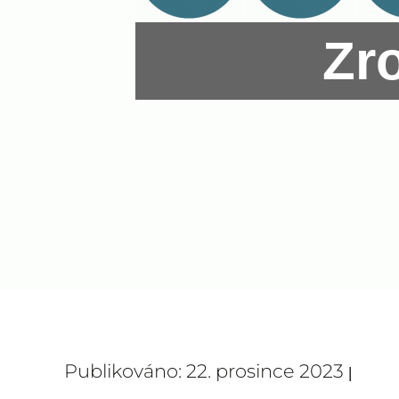
Zr
Publikováno: 22. prosince 2023
|