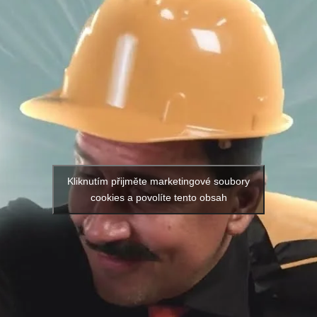
Kliknutím přijměte marketingové soubory
cookies a povolíte tento obsah