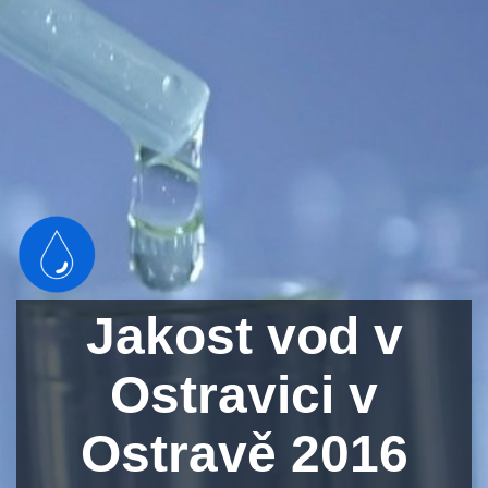
Jakost vod v
Ostravici v
Ostravě 2016