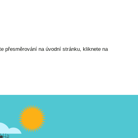
te přesměrování na úvodní stránku, kliknete na