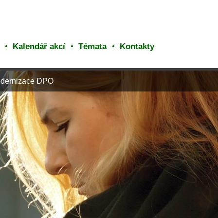
Kalendář akcí
Témata
Kontakty
dernizace DPO