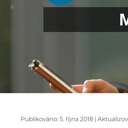
Publikováno: 5. října 2018 | Aktualizo