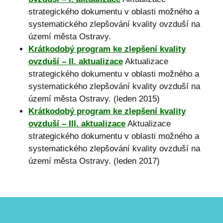
strategického dokumentu v oblasti možného a
systematického zlepšování kvality ovzduší na
území města Ostravy.
Krátkodobý program ke zlepšení kvality
ovzduší – II. aktualizace
Aktualizace
strategického dokumentu v oblasti možného a
systematického zlepšování kvality ovzduší na
území města Ostravy. (leden 2015)
Krátkodobý program ke zlepšení kvality
ovzduší – III. aktualizace
Aktualizace
strategického dokumentu v oblasti možného a
systematického zlepšování kvality ovzduší na
území města Ostravy. (leden 2017)