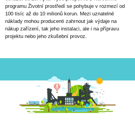
programu Životní prostředí se pohybuje v rozmezí od
100 tisíc až do 10 milionů korun. Mezi uznatelné
náklady mohou producenti zahrnout jak výdaje na
nákup zařízení, tak jeho instalaci, ale i na přípravu
projektu nebo jeho zkušební provoz.