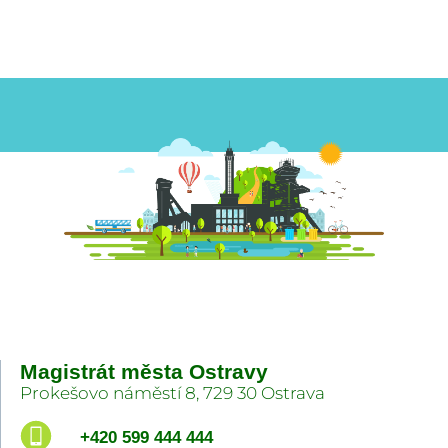
Magistrát města Ostravy
Prokešovo náměstí 8, 729 30 Ostrava
+420 599 444 444