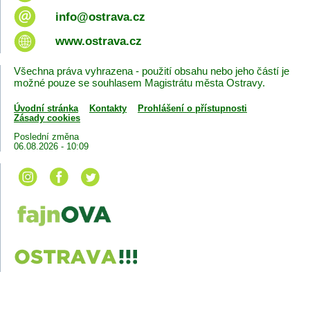
info@ostrava.cz
www.ostrava.cz
Všechna práva vyhrazena - použití obsahu nebo jeho částí je
možné pouze se souhlasem Magistrátu města Ostravy.
Úvodní stránka
Kontakty
Prohlášení o přístupnosti
Zásady cookies
Poslední změna
06.08.2026 - 10:09