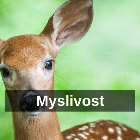
Myslivost