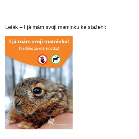
Leták – I já mám svoji maminku ke stažení: