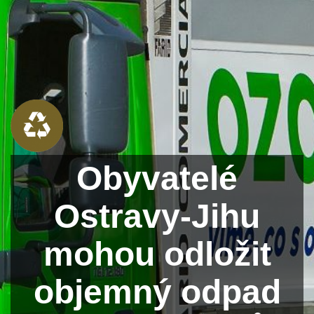
Obyvatelé
Ostravy-Jihu
mohou odložit
objemný odpad