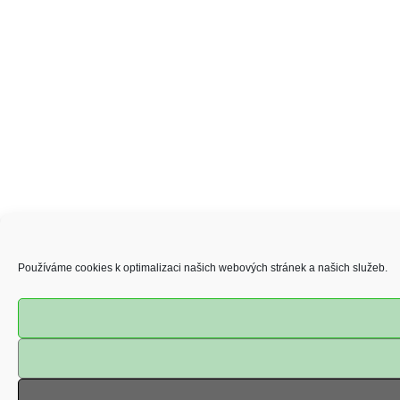
Používáme cookies k optimalizaci našich webových stránek a našich služeb.