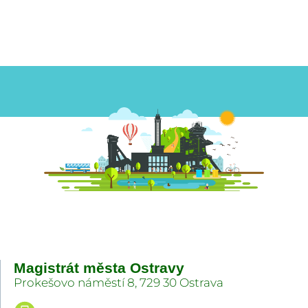
Magistrát města Ostravy
Prokešovo náměstí 8, 729 30 Ostrava