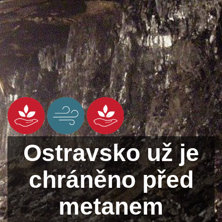
Ostravsko už je
chráněno před
metanem