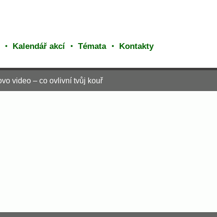
Kalendář akcí
Témata
Kontakty
 video – co ovlivní tvůj kouř