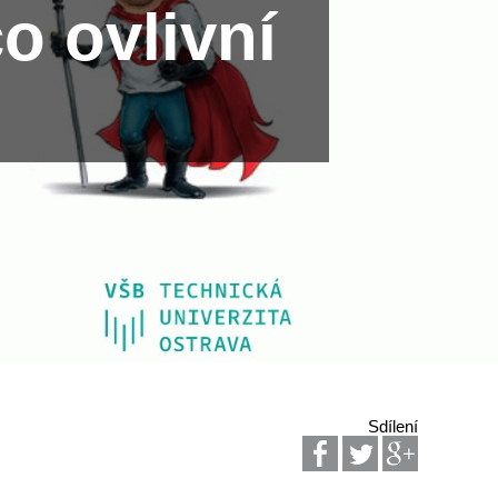
 ovlivní
Sdílení