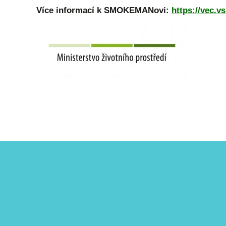
Více informací k SMOKEMANovi:
https://vec.