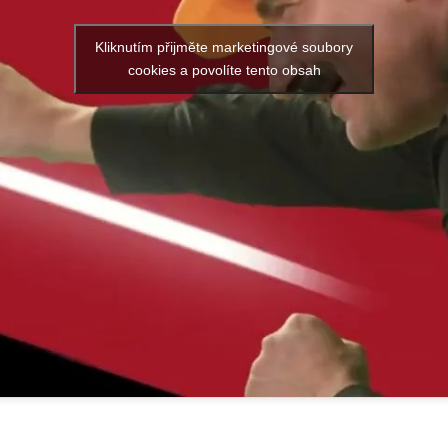
Kliknutím přijměte marketingové soubory
cookies a povolíte tento obsah