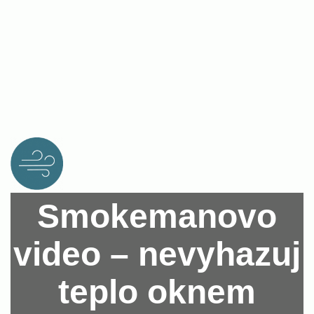
Smokemanovo
video – nevyhazuj
teplo oknem