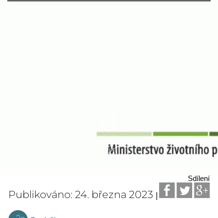
Sdílení
Publikováno: 24. března 2023
|