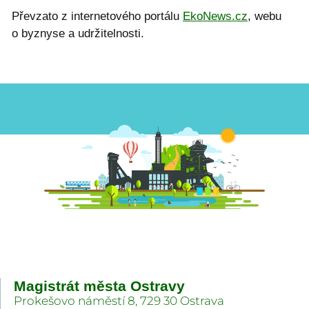
Převzato z internetového portálu
EkoNews.cz
, webu
o byznyse a udržitelnosti.
Magistrát města Ostravy
Prokešovo náměstí 8, 729 30 Ostrava