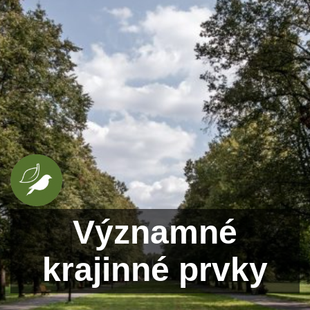
Významné
krajinné prvky