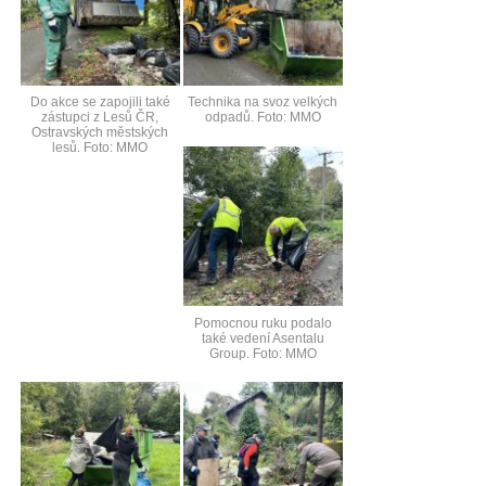
Do akce se zapojili také
Technika na svoz velkých
zástupci z Lesů ČR,
odpadů. Foto: MMO
Ostravských městských
lesů. Foto: MMO
Pomocnou ruku podalo
také vedení Asentalu
Group. Foto: MMO