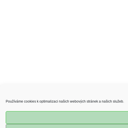
Používáme cookies k optimalizaci našich webových stránek a našich služeb.