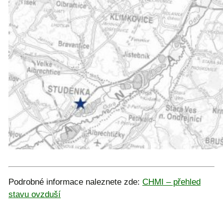
Podrobné informace naleznete zde:
CHMI – přehled
stavu ovzduší