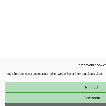
Zpracování cookie
Používáme cookies k optimalizaci našich webových stránek a našich služeb.
Příjmout
Odmítnout