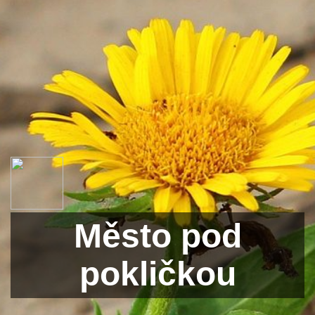
Město pod
pokličkou