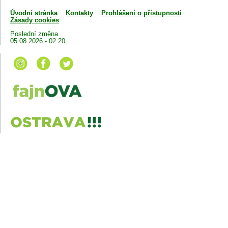
Úvodní stránka
Kontakty
Prohlášení o přístupnosti
Zásady cookies
Poslední změna
05.08.2026 - 02:20