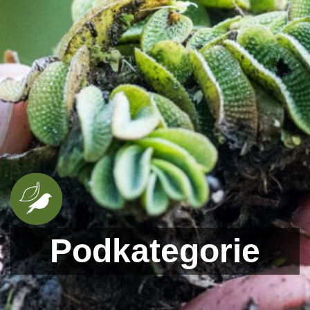
Podkategorie