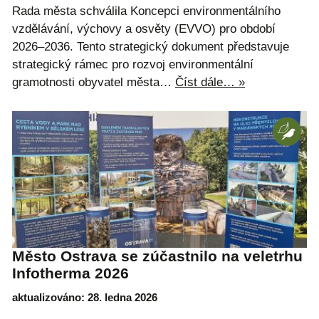
Rada města schválila Koncepci environmentálního
vzdělávání, výchovy a osvěty (EVVO) pro období
2026–2036. Tento strategický dokument představuje
strategický rámec pro rozvoj environmentální
gramotnosti obyvatel města…
Číst dále… »
Město Ostrava se zúčastnilo na veletrhu
Infotherma 2026
aktualizováno: 28. ledna 2026