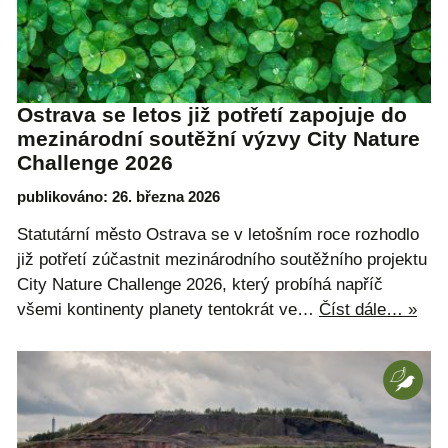
Ostrava se letos již potřetí zapojuje do
mezinárodní soutěžní výzvy City Nature
Challenge 2026
publikováno: 26. března 2026
Statutární město Ostrava se v letošním roce rozhodlo
již potřetí zúčastnit mezinárodního soutěžního projektu
City Nature Challenge 2026, který probíhá napříč
všemi kontinenty planety tentokrát ve…
Číst dále… »