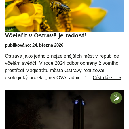
Včelařit v Ostravě je radost!
publikováno: 24. března 2026
Ostrava jako jedno z nejzelenějších měst v republice
včelám svědčí. V roce 2024 odbor ochrany životního
prostředí Magistrátu města Ostravy realizoval
ekologický projekt „medOVA radnice,“…
Číst dále… »