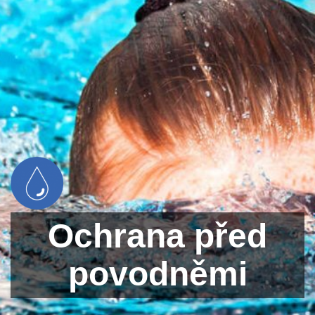
Ochrana před
povodněmi