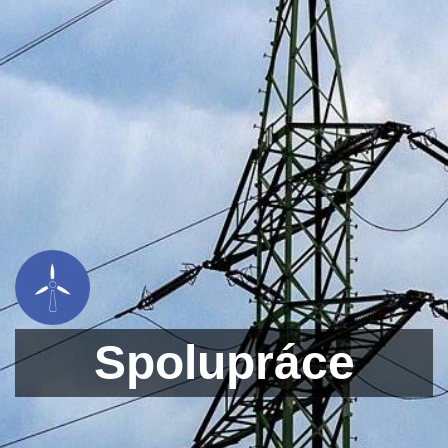
Spolupráce