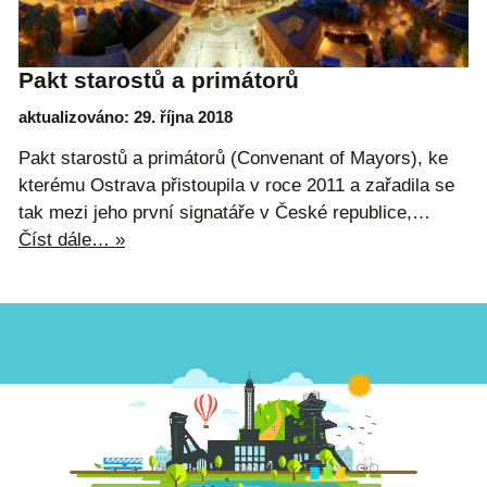
Pakt starostů a primátorů
aktualizováno: 29. října 2018
Pakt starostů a primátorů (Convenant of Mayors), ke
kterému Ostrava přistoupila v roce 2011 a zařadila se
tak mezi jeho první signatáře v České republice,…
Číst dále… »