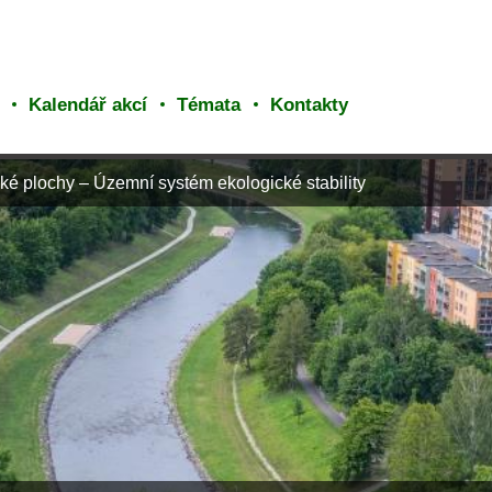
Kalendář akcí
Témata
Kontakty
ké plochy – Územní systém ekologické stability