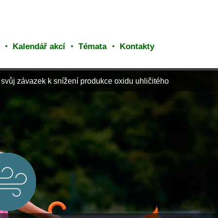
Kalendář akcí
Témata
Kontakty
 svůj závazek k snížení produkce oxidu uhličitého