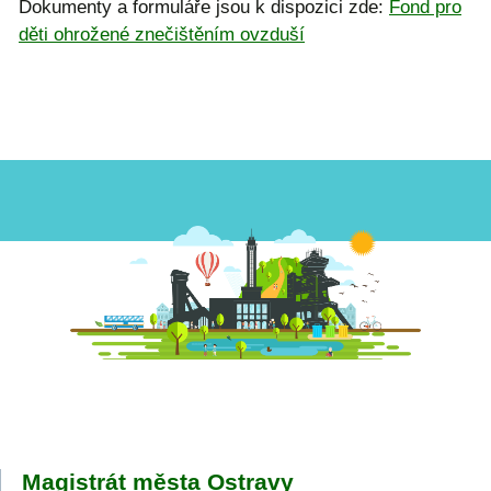
Dokumenty a formuláře jsou k dispozici zde:
Fond pro
děti ohrožené znečištěním ovzduší
Magistrát města Ostravy