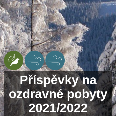
Příspěvky na
ozdravné pobyty
2021/2022