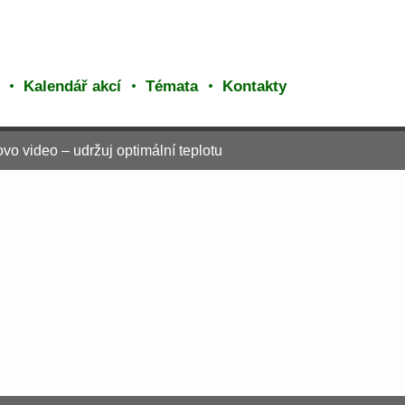
Kalendář akcí
Témata
Kontakty
 video – udržuj optimální teplotu