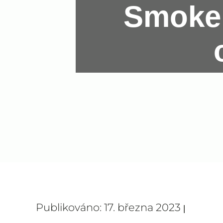
Smokem
Publikováno: 17. března 2023
|