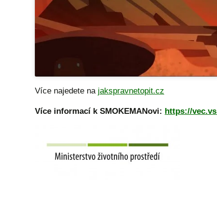
Více najedete na
jakspravnetopit.cz
Více informací k SMOKEMANovi:
https://vec.