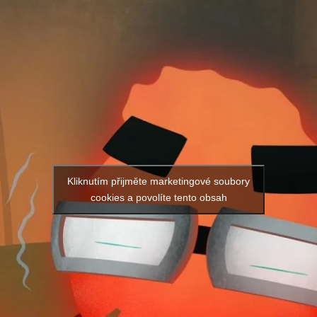
Kliknutím přijměte marketingové soubory
cookies a povolíte tento obsah