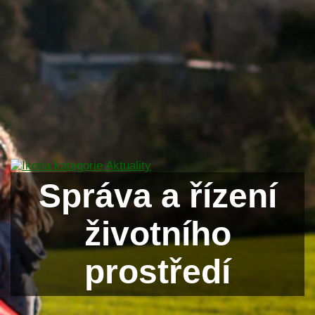
Správa a řízení
životního
prostředí