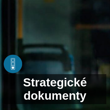
Strategické
dokumenty