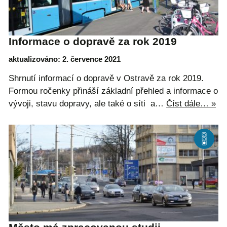
Informace o dopravě za rok 2019
aktualizováno: 2. července 2021
Shrnutí informací o dopravě v Ostravě za rok 2019.
Formou ročenky přináší základní přehled a informace o
vývoji, stavu dopravy, ale také o síti a…
Číst dále… »