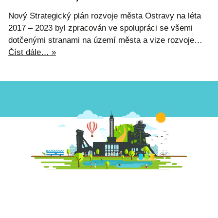
Nový Strategický plán rozvoje města Ostravy na léta
2017 – 2023 byl zpracován ve spolupráci se všemi
dotčenými stranami na území města a vize rozvoje…
Číst dále… »