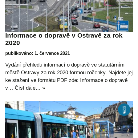
Informace o dopravě v Ostravě za rok
2020
publikováno: 1. července 2021
Vydání přehledu informací o dopravě ve statutárním
městě Ostravy za rok 2020 formou ročenky. Najdete jej
ke stažení ve formátu PDF zde: Informace o dopravě
v…
Číst dále… »