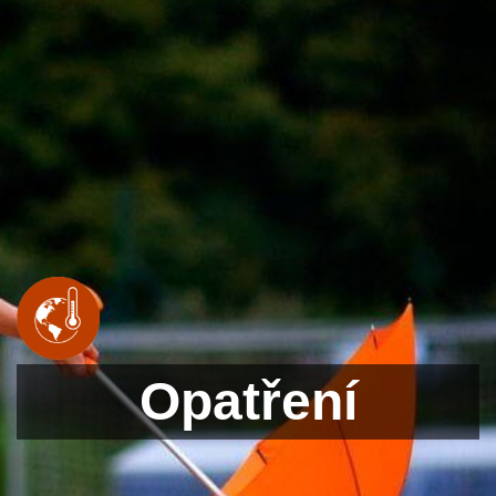
Opatření