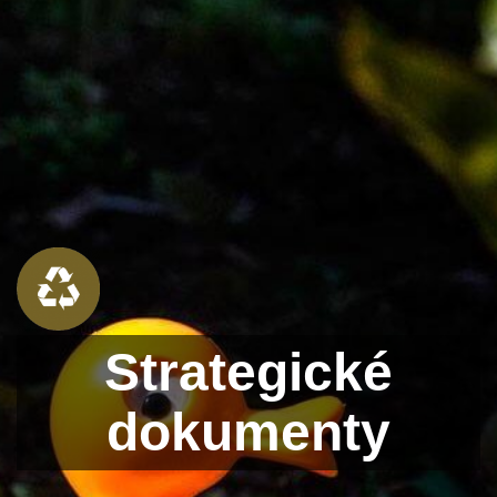
Strategické
dokumenty