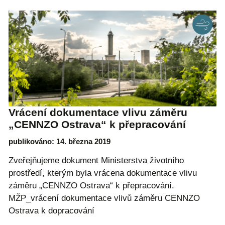
Vrácení dokumentace vlivu záměru
„CENNZO Ostrava“ k přepracování
publikováno: 14. března 2019
Zveřejňujeme dokument Ministerstva životního
prostředí, kterým byla vrácena dokumentace vlivu
záměru „CENNZO Ostrava“ k přepracování.
MŽP_vrácení dokumentace vlivů záměru CENNZO
Ostrava k dopracování