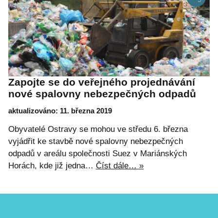
Zapojte se do veřejného projednávání
nové spalovny nebezpečných odpadů
aktualizováno: 11. března 2019
Obyvatelé Ostravy se mohou ve středu 6. března
vyjádřit ke stavbě nové spalovny nebezpečných
odpadů v areálu společnosti Suez v Mariánských
Horách, kde již jedna…
Číst dále… »