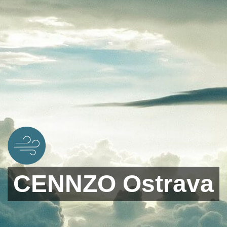
CENNZO Ostrava