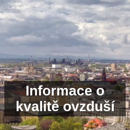
Informace o
kvalitě ovzduší