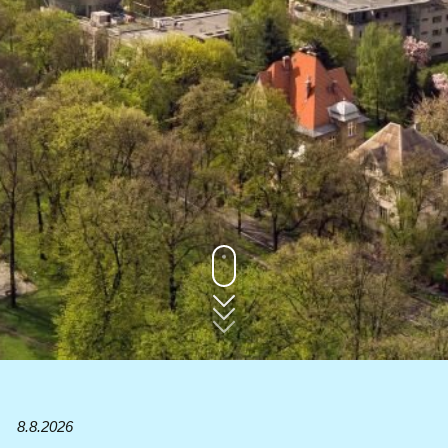
8.8.2026