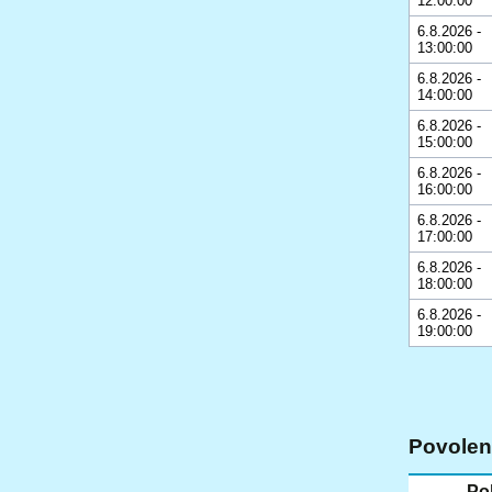
12:00:00
6.8.2026 -
13:00:00
6.8.2026 -
14:00:00
6.8.2026 -
15:00:00
6.8.2026 -
16:00:00
6.8.2026 -
17:00:00
6.8.2026 -
18:00:00
6.8.2026 -
19:00:00
Povolené
Po