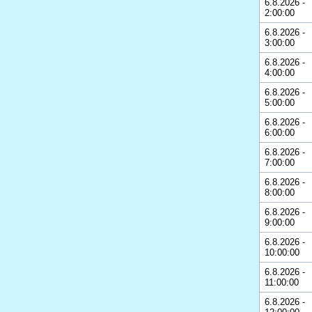
6.8.2026 -
2:00:00
6.8.2026 -
3:00:00
6.8.2026 -
4:00:00
6.8.2026 -
5:00:00
6.8.2026 -
6:00:00
6.8.2026 -
7:00:00
6.8.2026 -
8:00:00
6.8.2026 -
9:00:00
6.8.2026 -
10:00:00
6.8.2026 -
11:00:00
6.8.2026 -