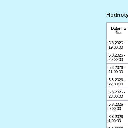
Hodnoty
Datum a
čas
5.8.2026 -
19:00:00
5.8.2026 -
20:00:00
5.8.2026 -
21:00:00
5.8.2026 -
22:00:00
5.8.2026 -
23:00:00
6.8.2026 -
0:00:00
6.8.2026 -
1:00:00