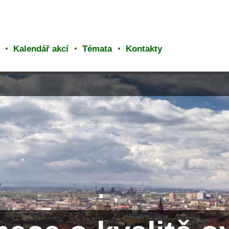
Kalendář akcí
Témata
Kontakty