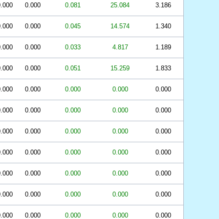
.000
0.000
0.081
25.084
3.186
.000
0.000
0.045
14.574
1.340
.000
0.000
0.033
4.817
1.189
.000
0.000
0.051
15.259
1.833
.000
0.000
0.000
0.000
0.000
.000
0.000
0.000
0.000
0.000
.000
0.000
0.000
0.000
0.000
.000
0.000
0.000
0.000
0.000
.000
0.000
0.000
0.000
0.000
.000
0.000
0.000
0.000
0.000
.000
0.000
0.000
0.000
0.000