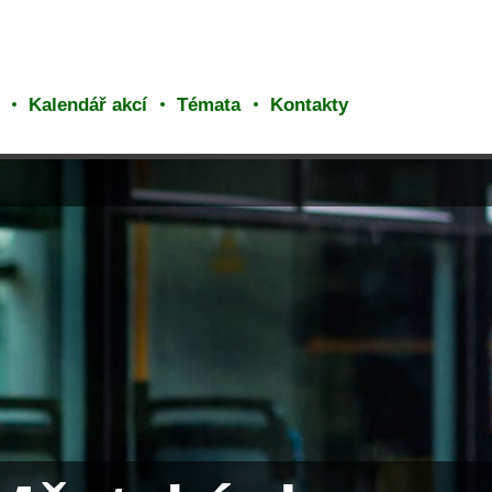
Kalendář akcí
Témata
Kontakty