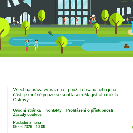
Všechna práva vyhrazena - použití obsahu nebo jeho
částí je možné pouze se souhlasem Magistrátu města
Ostravy.
Úvodní stránka
Kontakty
Prohlášení o přístupnosti
Zásady cookies
Poslední změna
06.08.2026 - 10:09