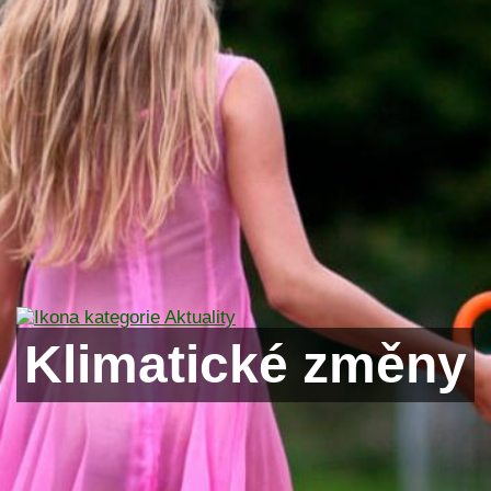
Klimatické změny