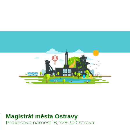
Magistrát města Ostravy
Prokešovo náměstí 8, 729 30 Ostrava